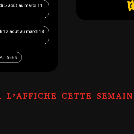
i 5 août au mardi 11
 12 août au mardi 18
MATISEES
A L’AFFICHE CETTE SEMAIN