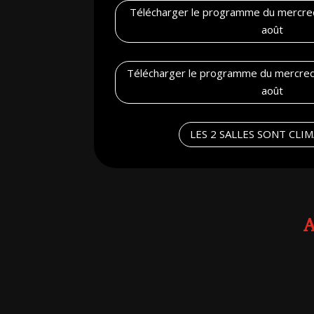
Télécharger le programme du mercred
août
Télécharger le programme du mercredi
août
LES 2 SALLES SONT CLI