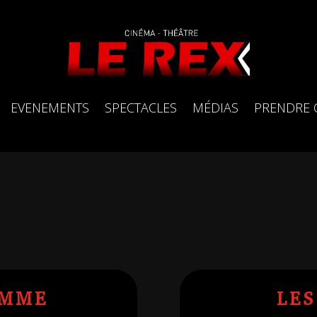
EVENEMENTS
SPECTACLES
MÉDIAS
PRENDRE 
AMME
LE