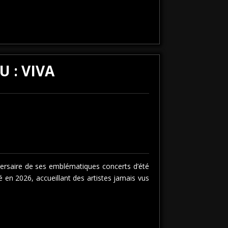
U : VIVA
versaire de ses emblématiques concerts d’été
 en 2026, accueillant des artistes jamais vus