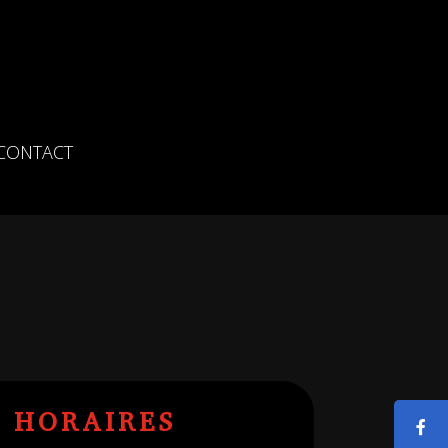
CONTACT
S HORAIRES