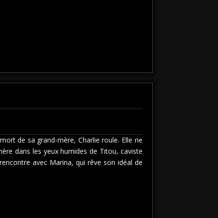
 mort de sa grand-mère, Charlie roule. Elle ne
mère dans les yeux humides de Titou, caviste
rencontre avec Marina, qui rêve son idéal de