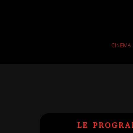
CINEMA
LE PROGR